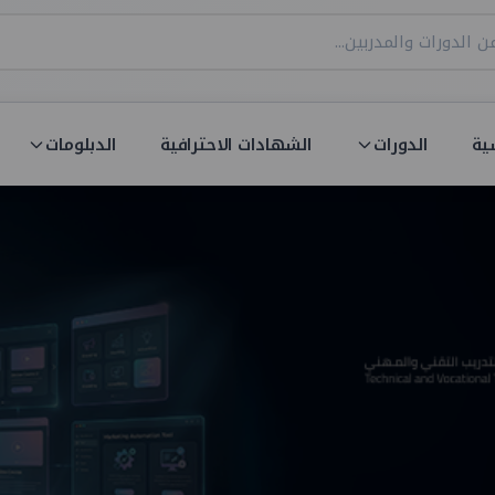
ية
الدورات
الشهادات الاحترافية
الدبلومات