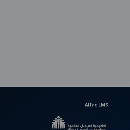
Alfac LMS