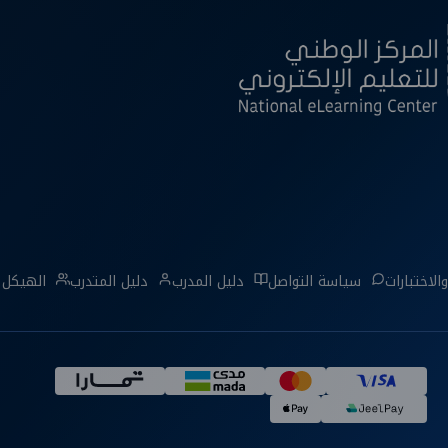
الاختبارات
سياسة التواصل
دليل المدرب
دليل المتدرب
الهيكل 