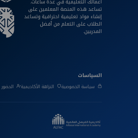
أعمالك التعليمية في عدة ساعات.
تساعد هذه المنصة المعلمين على
إنشاء مواد تعليمية احترافية وتساعد
الطلاب على التعلم من أفضل
المدربين.
السياسات
سياسة الخصوصية
النزاهة الأكاديمية
الحضور و