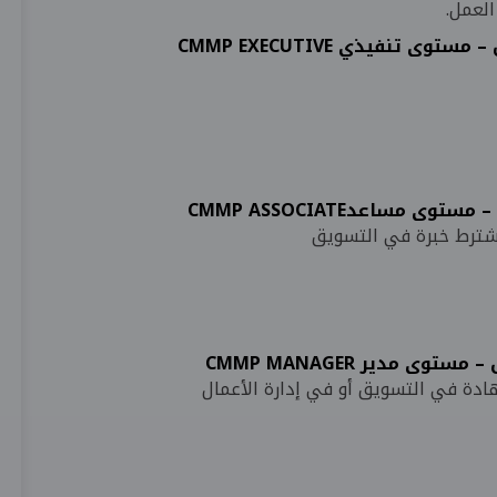
العمل.
تنفيذي CMMP EXECUTIVE
ساعدCMMP ASSOCIATE
ا يشترط خبرة في التسويق
مدير CMMP MANAGER
شهادة في التسويق أو في إدارة الأعمال