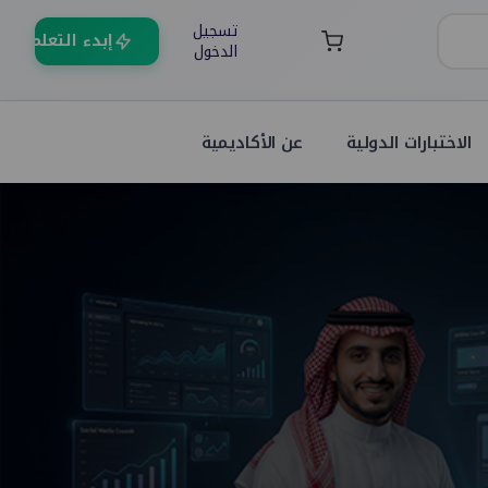
تسجيل
إبدء التعلم
الدخول
الاختبارات الدولية
عن الأكاديمية