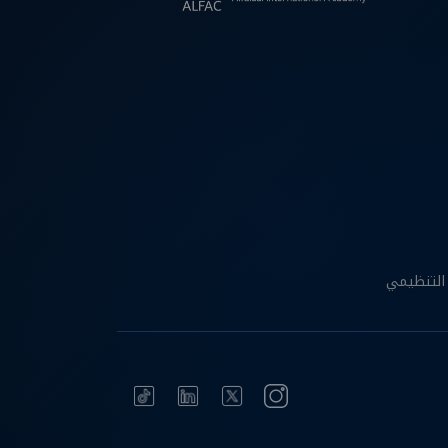
التنظيمي