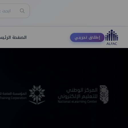
الصفحة الرئيس
إطلاق تجريبي