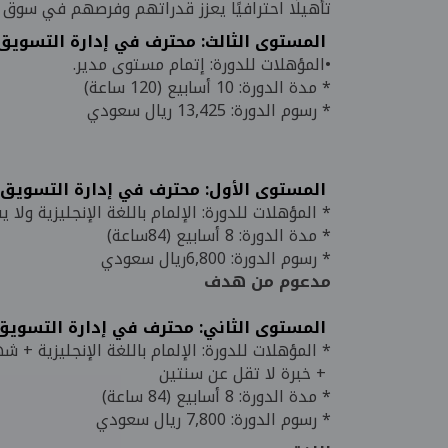
تأهيلًا احترافيًا يعزز قدراتهم وفرصهم في سوق 
المستوى الثالث: محترف في إدارة التسويق – مستوى 
•المؤهلات للدورة: إتمام مستوى مدير.
* مدة الدورة: 10 أسابيع (120 ساعة)
* رسوم الدورة: 13,425 ريال سعودي
المستوى الأول: محترف في إدارة التسويق – مستوى م
* المؤهلات للدورة: الإلمام باللغة الإنجليزية ول
* مدة الدورة: 8 أسابيع (84ساعة)
* رسوم الدورة: 6,800ريال سعودي
مدعوم من هدف
المستوى الثاني: محترف في إدارة التسويق – مستوى 
* المؤهلات للدورة: الإلمام باللغة الإنجليزية + 
+ خبرة لا تقل عن سنتين
* مدة الدورة: 8 أسابيع (84 ساعة)
* رسوم الدورة: 7,800 ريال سعودي