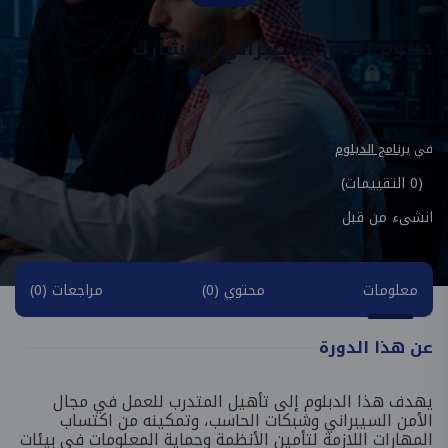
دبلوم الامن السيبراني المشارك
في
برنامج الدبلوم
(0 التقييمات)
انشىء من قبل
معلومات
محتوي (0)
مراجعات (0)
عن هذا الدورة
يهدف هذا الدبلوم إلى تأهيل المتدرب للعمل في مجال
الأمن السيبراني وشبكات الحاسب، وتمكينه من اكتساب
المهارات اللازمة لتأمين الأنظمة وحماية المعلومات في بيئات