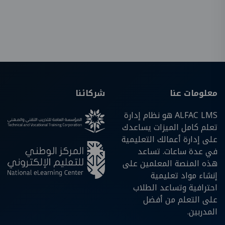
معلومات عنا
شركائنا
ALFAC LMS هو نظام إدارة
تعلم كامل الميزات يساعدك
على إدارة أعمالك التعليمية
في عدة ساعات. تساعد
هذه المنصة المعلمين على
إنشاء مواد تعليمية
احترافية وتساعد الطلاب
على التعلم من أفضل
المدربين.