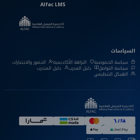
Alfac LMS
السياسات
سياسة الخصوصية
النزاهة الأكاديمية
الحضور والاختبارات
سياسة التواصل
دليل المدرب
دليل المتدرب
الهيكل التنظيمي