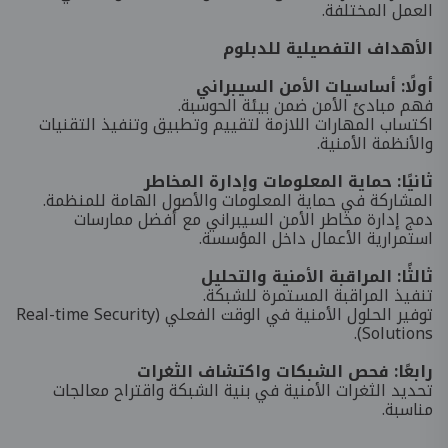
العمل المختلفة.
الأهداف التفصيلية للدبلوم
أولًا: أساسيات الأمن السيبراني
فهم مبادئ الأمن ضمن بيئة الحوسبة.
اكتساب المهارات اللازمة لتقييم وتطبيق وتنفيذ التقنيات
والأنظمة الأمنية.
ثانيًا: حماية المعلومات وإدارة المخاطر
المشاركة في حماية المعلومات والأصول الهامة للمنظمة.
دمج إدارة مخاطر الأمن السيبراني مع أفضل ممارسات
استمرارية الأعمال داخل المؤسسة.
ثالثًا: المراقبة الأمنية والتحليل
تنفيذ المراقبة المستمرة للشبكة.
توفير الحلول الأمنية في الوقت الفعلي (Real-time Security
Solutions).
رابعًا: فحص الشبكات واكتشاف الثغرات
تحديد الثغرات الأمنية في بنية الشبكة واقتراح معالجات
مناسبة.