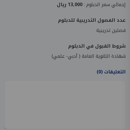
إجمالي سعر الدبلوم :
13,000 ريال
عدد الفصول التدريبية للدبلوم
فصلين تدريبية
شروط القبول في الدبلوم
شهادة الثانوية العامة ( أدبي- علمي)
التعليقات
(0)