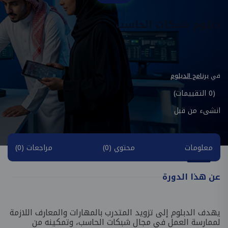
دبلوم شبكات الحاسب
في
برنامج الدبلوم
(0 التقييمات)
انشىء من قبل
معلومات
محتوي (0)
مراجعات (0)
عن هذا الدورة
يهدف الدبلوم إلى تزويد المتدرب بالمهارات والمعارف اللازمة
لممارسة العمل في مجال شبكات الحاسب، وتمكينه من