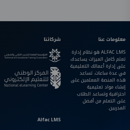
معلومات عنا
شركائنا
ALFAC LMS هو نظام إدارة
تعلم كامل الميزات يساعدك
على إدارة أعمالك التعليمية
في عدة ساعات. تساعد
هذه المنصة المعلمين على
إنشاء مواد تعليمية
احترافية وتساعد الطلاب
على التعلم من أفضل
المدربين.
Alfac LMS