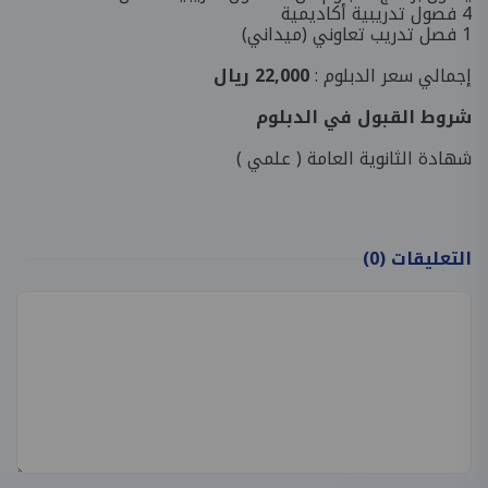
4 فصول تدريبية أكاديمية
1 فصل تدريب تعاوني (ميداني)
إجمالي سعر الدبلوم :
22,000 ريال
شروط القبول في الدبلوم
شهادة الثانوية العامة ( علمي )
التعليقات
(0)