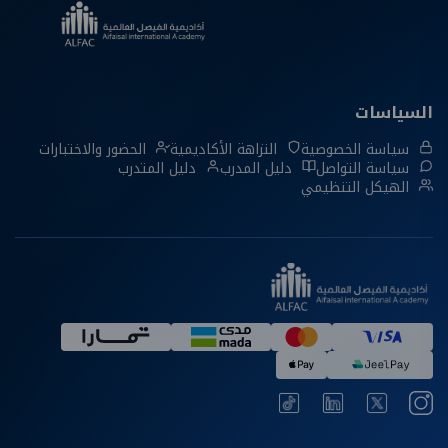
السياسات
سياسة الخصوصية
النزاهة الأكاديمية
الحضور والاختبارات
سياسة التواصل
دليل المدرب
دليل المتدرب
الهيكل التنظيمي