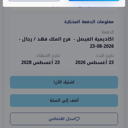
معلومات الدفعة المختارة
الدفعة:
اكاديمية الفيصل - فرع الملك فهد / رجال -
2026-08-23
تاريخ البدء:
تاريخ الانتهاء:
23 أغسطس 2026
23 أغسطس 2028
اشترك الآن!
أضف إلى السلة
سجل اهتمامي